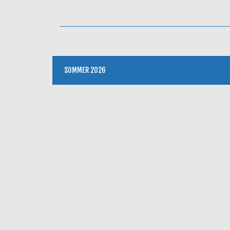
SOMMER 2026