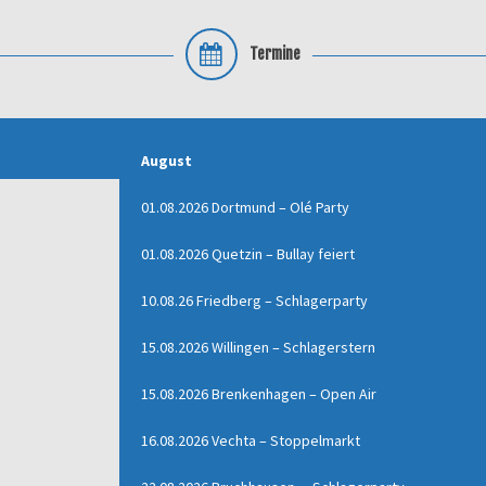
Termine
August
01.08.2026 Dortmund – Olé Party
01.08.2026 Quetzin – Bullay feiert
10.08.26 Friedberg – Schlagerparty
15.08.2026 Willingen – Schlagerstern
15.08.2026 Brenkenhagen – Open Air
16.08.2026 Vechta – Stoppelmarkt