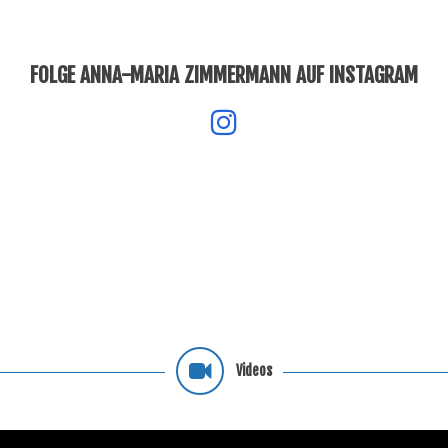
FOLGE ANNA-MARIA ZIMMERMANN AUF INSTAGRAM
Videos