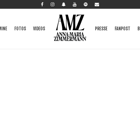
MINE
FOTOS
VIDEOS
PRESSE
FANPOST
B